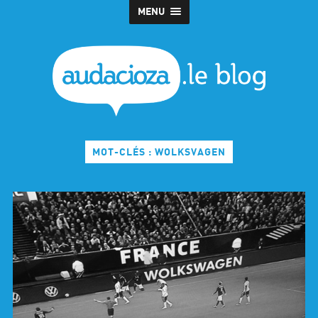
MENU
MOT-CLÉS : WOLKSVAGEN