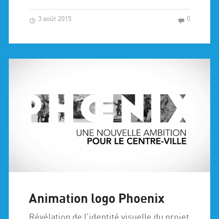
3 août 2015
0
Animation logo Phoenix
Révélation de l’identité visuelle du projet