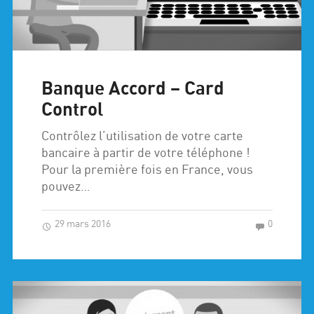
Banque Accord – Card
Control
Contrôlez l’utilisation de votre carte
bancaire à partir de votre téléphone !
Pour la première fois en France, vous
pouvez…
29 mars 2016
0