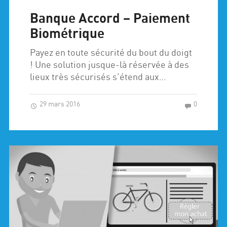
Banque Accord – Paiement
Biométrique
Payez en toute sécurité du bout du doigt
! Une solution jusque-là réservée à des
lieux très sécurisés s’étend aux…
29 mars 2016
0