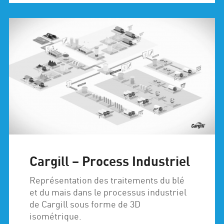
Cargill – Process Industriel
Représentation des traitements du blé
et du mais dans le processus industriel
de Cargill sous forme de 3D
isométrique.