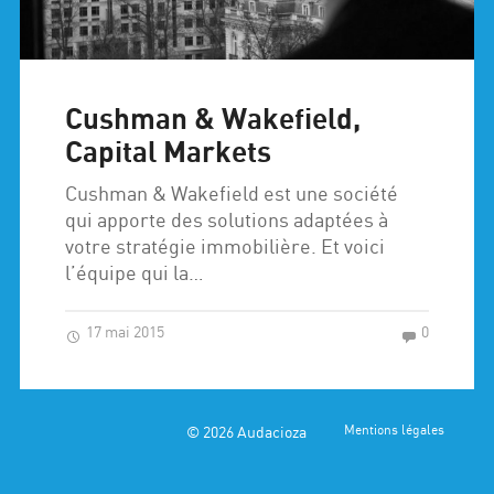
Cushman & Wakefield,
Capital Markets
Cushman & Wakefield est une société
qui apporte des solutions adaptées à
votre stratégie immobilière. Et voici
l’équipe qui la…
17 mai 2015
0
© 2026
Audacioza
Mentions légales