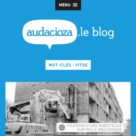
MENU
MOT-CLÉS : VITSE