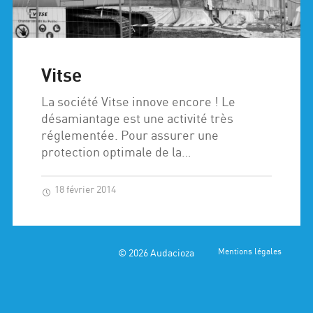
Vitse
La société Vitse innove encore ! Le
désamiantage est une activité très
réglementée. Pour assurer une
protection optimale de la…
18 février 2014
© 2026
Audacioza
Mentions légales