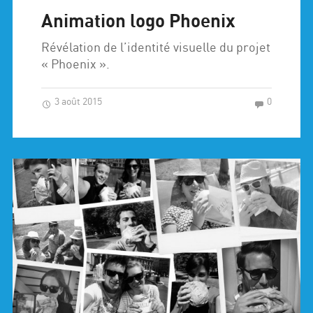
Animation logo Phoenix
Révélation de l’identité visuelle du projet
« Phoenix ».
3 août 2015
0