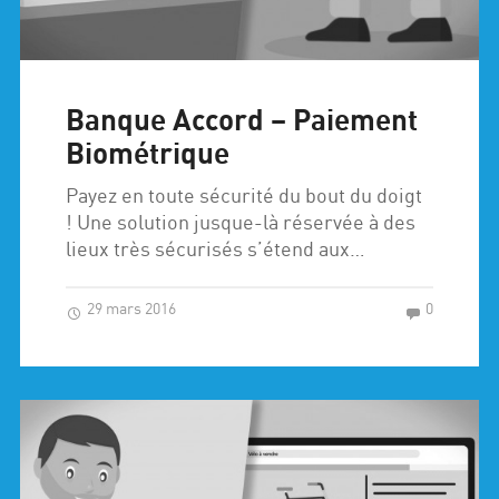
Banque Accord – Paiement
Biométrique
Payez en toute sécurité du bout du doigt
! Une solution jusque-là réservée à des
lieux très sécurisés s’étend aux…
29 mars 2016
0