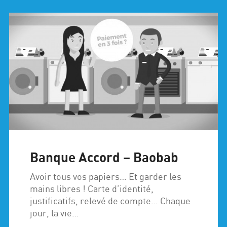
Banque Accord – Baobab
Avoir tous vos papiers… Et garder les
mains libres ! Carte d’identité,
justificatifs, relevé de compte… Chaque
jour, la vie…