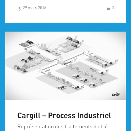
29 mars 2016
0
Cargill – Process Industriel
Représentation des traitements du blé