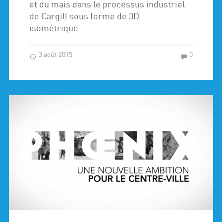
et du mais dans le processus industriel
de Cargill sous forme de 3D
isométrique.
3 août 2015
0