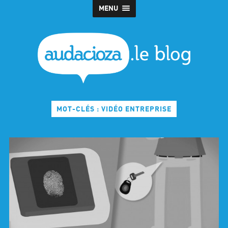
MENU
MOT-CLÉS : VIDÉO ENTREPRISE