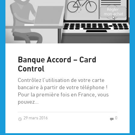
Banque Accord – Card
Control
Contrôlez l’utilisation de votre carte
bancaire à partir de votre téléphone !
Pour la première fois en France, vous
pouvez…
29 mars 2016
0