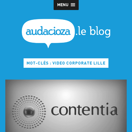
MENU
MOT-CLÉS : VIDEO CORPORATE LILLE