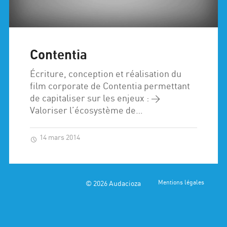
Contentia
Écriture, conception et réalisation du
film corporate de Contentia permettant
de capitaliser sur les enjeux : >
Valoriser l’écosystème de…
14 mars 2014
© 2026
Audacioza
Mentions légales