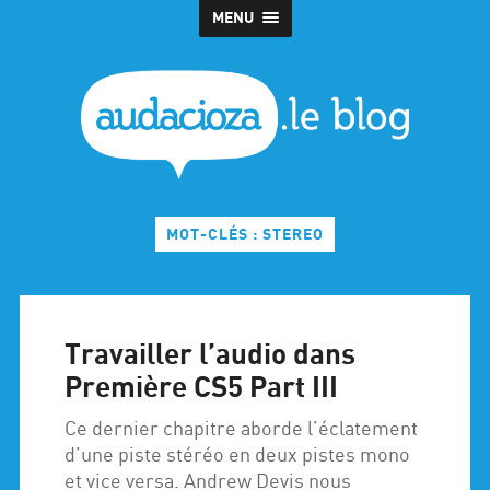
MENU
MOT-CLÉS : STEREO
Travailler l’audio dans
Première CS5 Part III
Ce dernier chapitre aborde l’éclatement
d’une piste stéréo en deux pistes mono
et vice versa. Andrew Devis nous