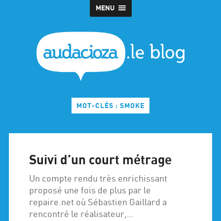
MENU
MOT-CLÉS : SMOKE
Suivi d’un court métrage
Un compte rendu très enrichissant
proposé une fois de plus par le
repaire.net où Sébastien Gaillard a
rencontré le réalisateur,…