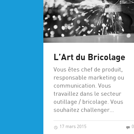
L’Art du Bricolage
Vous êtes chef de produit,
responsable marketing ou
communication. Vous
travaillez dans le secteur
outillage / bricolage. Vous
souhaitez challenger…
17 mars 2015