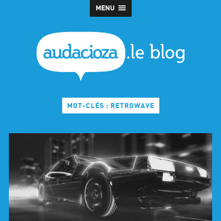
MENU
MOT-CLÉS : RETROWAVE