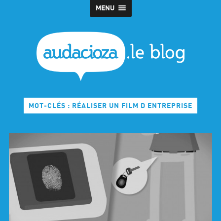
MENU
MOT-CLÉS : RÉALISER UN FILM D ENTREPRISE