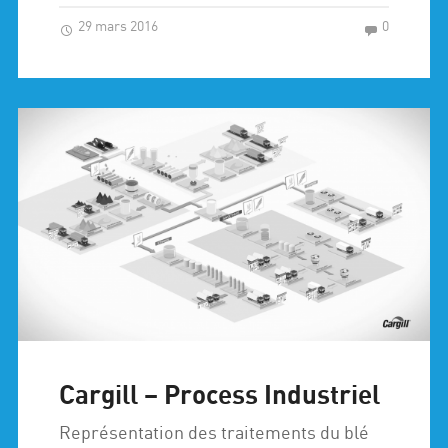
29 mars 2016
0
Cargill – Process Industriel
Représentation des traitements du blé