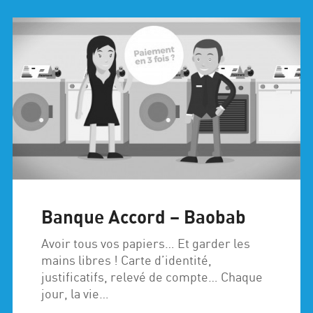
Banque Accord – Baobab
Avoir tous vos papiers… Et garder les
mains libres ! Carte d’identité,
justificatifs, relevé de compte… Chaque
jour, la vie…