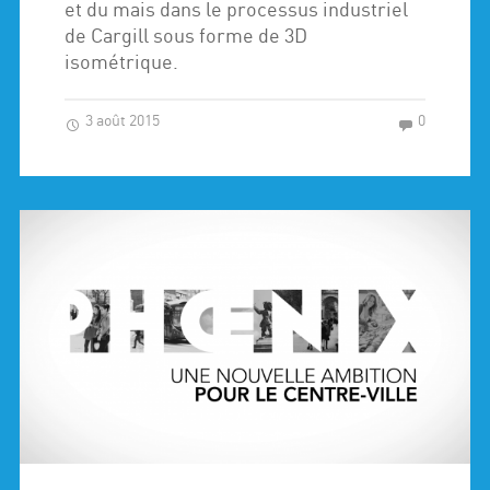
et du mais dans le processus industriel
de Cargill sous forme de 3D
isométrique.
3 août 2015
0