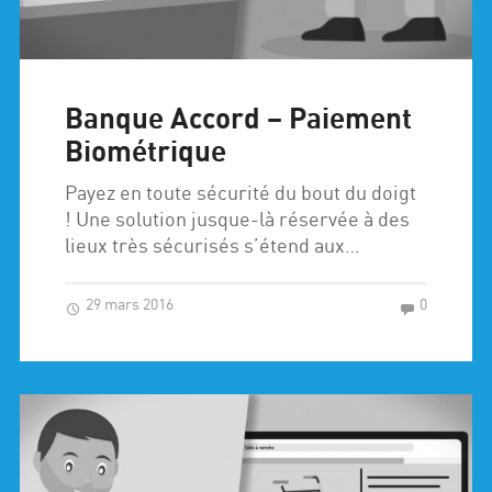
Banque Accord – Paiement
Biométrique
Payez en toute sécurité du bout du doigt
! Une solution jusque-là réservée à des
lieux très sécurisés s’étend aux…
29 mars 2016
0