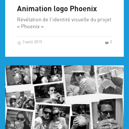
Animation logo Phoenix
Révélation de l’identité visuelle du projet
« Phoenix ».
3 août 2015
0