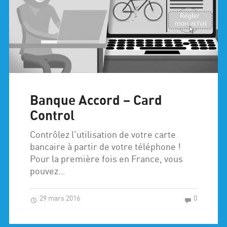
Banque Accord – Card
Control
Contrôlez l’utilisation de votre carte
bancaire à partir de votre téléphone !
Pour la première fois en France, vous
pouvez…
29 mars 2016
0