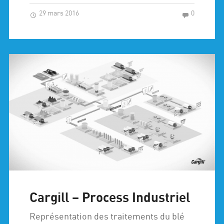
29 mars 2016
0
Cargill – Process Industriel
Représentation des traitements du blé