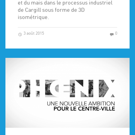
et du mais dans le processus industriel
de Cargill sous forme de 3D
isométrique.
3 août 2015
0