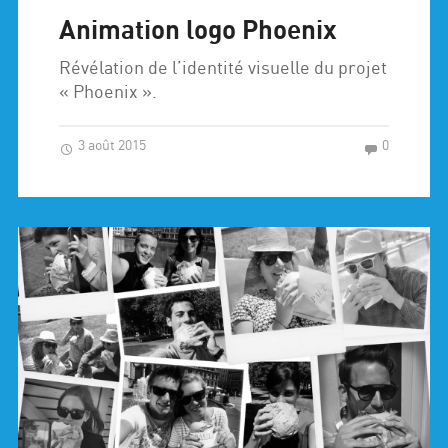
Animation logo Phoenix
Révélation de l’identité visuelle du projet
« Phoenix ».
3 août 2015
0