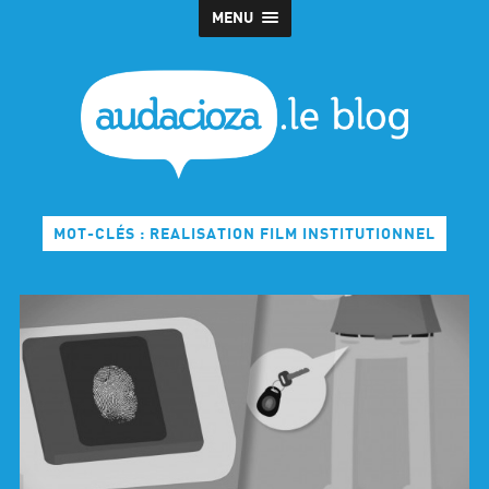
MENU
MOT-CLÉS : REALISATION FILM INSTITUTIONNEL