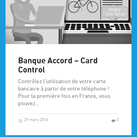
Banque Accord – Card
Control
Contrôlez l’utilisation de votre carte
bancaire à partir de votre téléphone !
Pour la première fois en France, vous
pouvez…
29 mars 2016
0