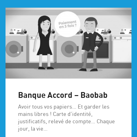
Banque Accord – Baobab
Avoir tous vos papiers… Et garder les
mains libres ! Carte d’identité,
justificatifs, relevé de compte… Chaque
jour, la vie…