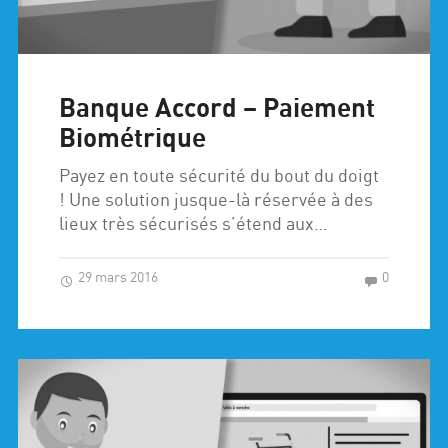
Banque Accord – Paiement
Biométrique
Payez en toute sécurité du bout du doigt
! Une solution jusque-là réservée à des
lieux très sécurisés s’étend aux…
29 mars 2016
0