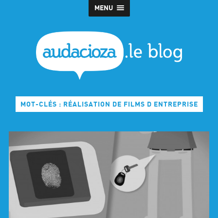
MENU
MOT-CLÉS : RÉALISATION DE FILMS D ENTREPRISE