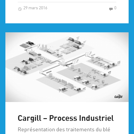
29 mars 2016
0
Cargill – Process Industriel
Représentation des traitements du blé