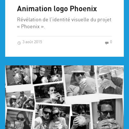
Animation logo Phoenix
Révélation de l’identité visuelle du projet
« Phoenix ».
3 août 2015
0