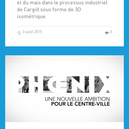
et du mais dans le processus industriel
de Cargill sous forme de 3D
isométrique.
3 août 2015
0