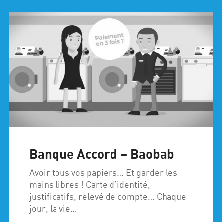
Banque Accord – Baobab
Avoir tous vos papiers… Et garder les
mains libres ! Carte d’identité,
justificatifs, relevé de compte… Chaque
jour, la vie…