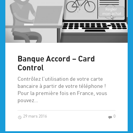
Banque Accord – Card
Control
Contrôlez l’utilisation de votre carte
bancaire à partir de votre téléphone !
Pour la première fois en France, vous
pouvez…
29 mars 2016
0