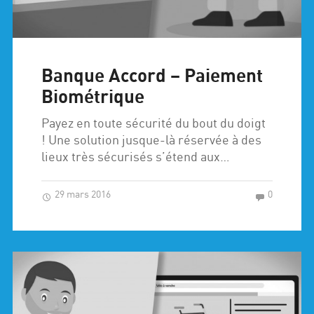
Banque Accord – Paiement
Biométrique
Payez en toute sécurité du bout du doigt
! Une solution jusque-là réservée à des
lieux très sécurisés s’étend aux…
29 mars 2016
0