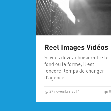
Reel Images Vidéos
Si vous devez choisir entre le
fond ou la forme, il est
(encore) temps de changer
d’agence.
27 novembre 2014