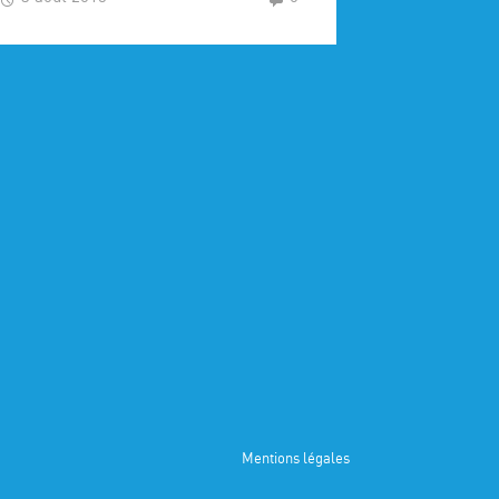
Mentions légales