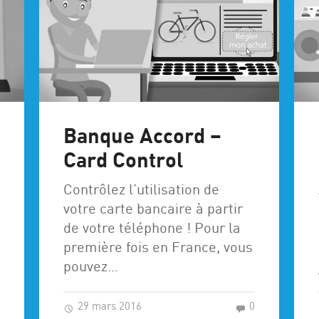
Banque Accord –
Card Control
Contrôlez l’utilisation de
votre carte bancaire à partir
de votre téléphone ! Pour la
première fois en France, vous
pouvez…
29 mars 2016
0