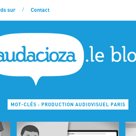
ds sur
Contact
MOT-CLÉS : PRODUCTION AUDIOVISUEL PARIS