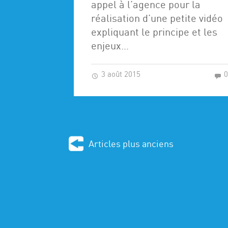
appel à l’agence pour la
réalisation d’une petite vidéo
expliquant le principe et les
enjeux…
3 août 2015
Articles plus anciens