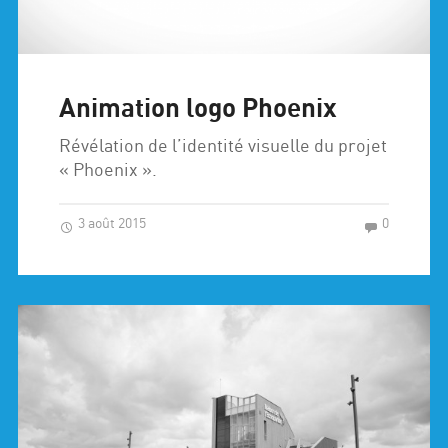
Animation logo Phoenix
Révélation de l’identité visuelle du projet
« Phoenix ».
3 août 2015
0