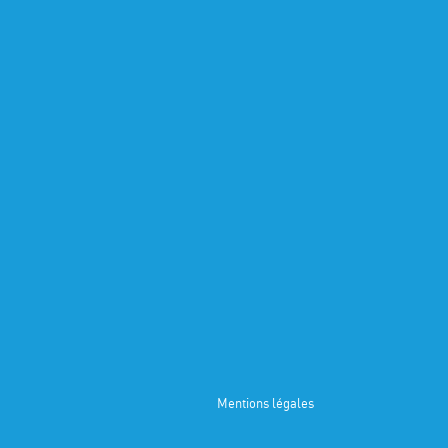
Mentions légales