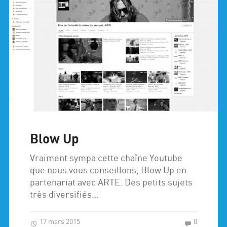
Blow Up
Vraiment sympa cette chaîne Youtube
que nous vous conseillons, Blow Up en
partenariat avec ARTE. Des petits sujets
très diversifiés…
17 mars 2015
0