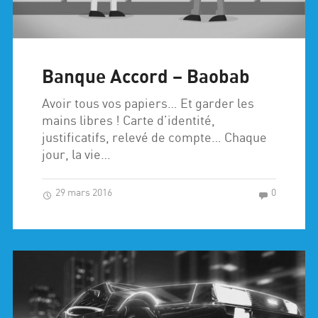
Banque Accord – Baobab
Avoir tous vos papiers… Et garder les
mains libres ! Carte d’identité,
justificatifs, relevé de compte… Chaque
jour, la vie…
29 mars 2016
0