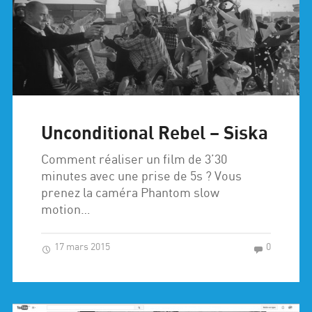
Unconditional Rebel – Siska
Comment réaliser un film de 3’30
minutes avec une prise de 5s ? Vous
prenez la caméra Phantom slow
motion…
17 mars 2015
0