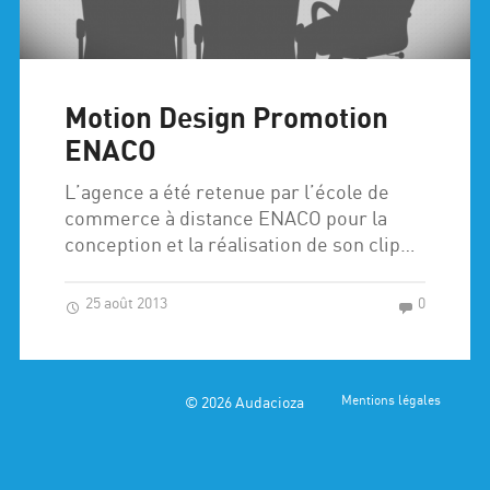
Motion Design Promotion
ENACO
L’agence a été retenue par l’école de
commerce à distance ENACO pour la
conception et la réalisation de son clip…
25 août 2013
0
© 2026
Audacioza
Mentions légales