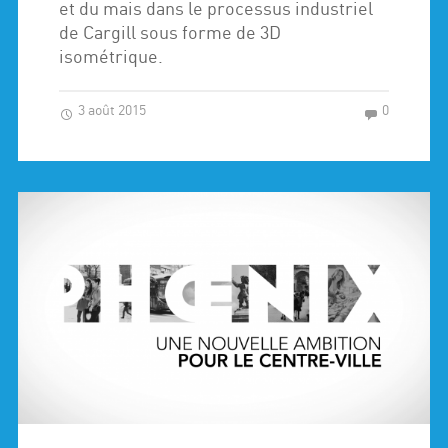
et du mais dans le processus industriel
de Cargill sous forme de 3D
isométrique.
3 août 2015
0