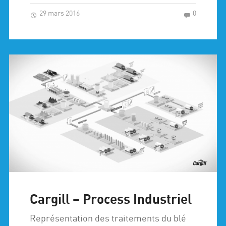
29 mars 2016
0
Cargill – Process Industriel
Représentation des traitements du blé