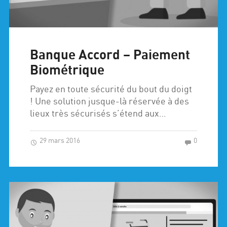
Banque Accord – Paiement
Biométrique
Payez en toute sécurité du bout du doigt
! Une solution jusque-là réservée à des
lieux très sécurisés s’étend aux…
29 mars 2016
0