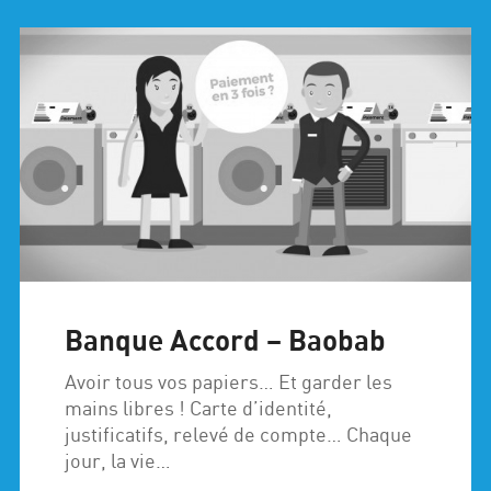
Banque Accord – Baobab
Avoir tous vos papiers… Et garder les
mains libres ! Carte d’identité,
justificatifs, relevé de compte… Chaque
jour, la vie…