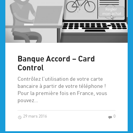
Banque Accord – Card
Control
Contrôlez l’utilisation de votre carte
bancaire à partir de votre téléphone !
Pour la première fois en France, vous
pouvez…
29 mars 2016
0