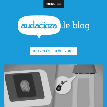
MENU
MOT-CLÉS : DEVIS VIDEO