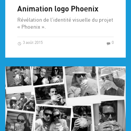
Animation logo Phoenix
Révélation de l’identité visuelle du projet
« Phoenix ».
3 août 2015
0