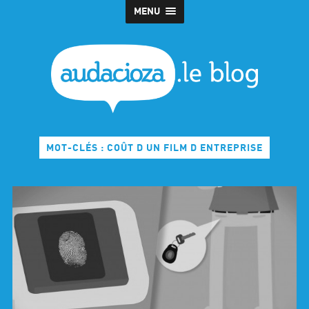
MENU
MOT-CLÉS : COÛT D UN FILM D ENTREPRISE