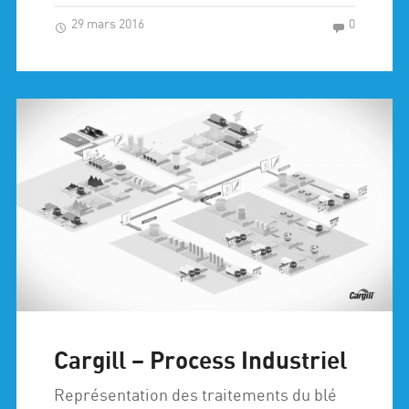
29 mars 2016
0
Cargill – Process Industriel
Représentation des traitements du blé