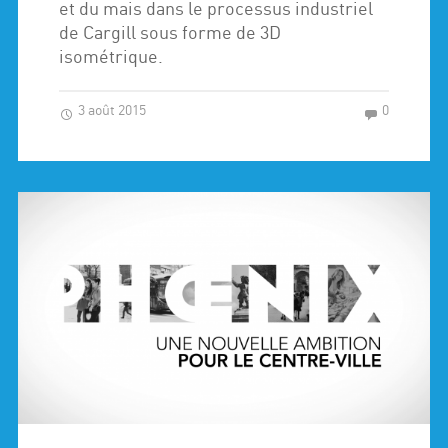
et du mais dans le processus industriel
de Cargill sous forme de 3D
isométrique.
3 août 2015
0