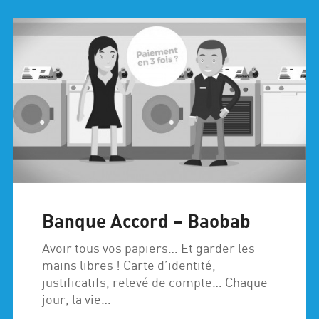
Banque Accord – Baobab
Avoir tous vos papiers… Et garder les
mains libres ! Carte d’identité,
justificatifs, relevé de compte… Chaque
jour, la vie…