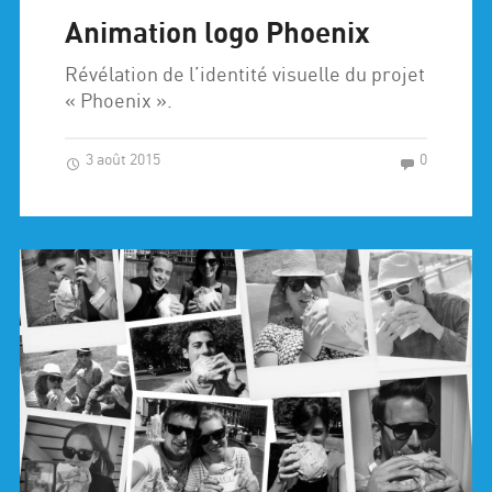
Animation logo Phoenix
Révélation de l’identité visuelle du projet
« Phoenix ».
3 août 2015
0