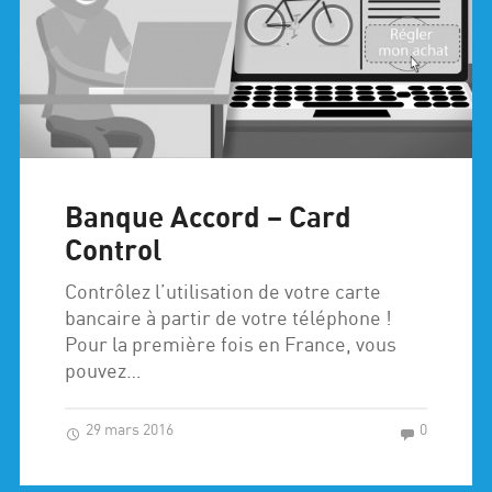
Banque Accord – Card
Control
Contrôlez l’utilisation de votre carte
bancaire à partir de votre téléphone !
Pour la première fois en France, vous
pouvez…
29 mars 2016
0