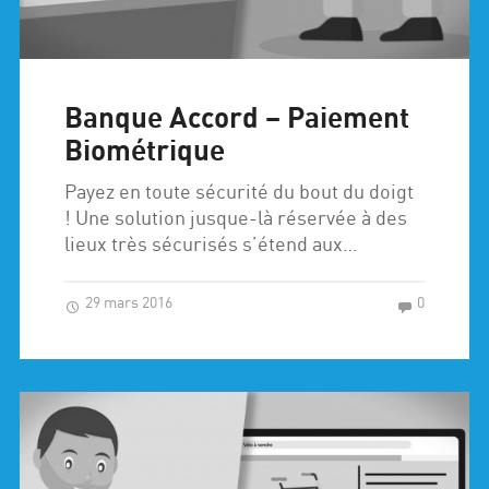
Banque Accord – Paiement
Biométrique
Payez en toute sécurité du bout du doigt
! Une solution jusque-là réservée à des
lieux très sécurisés s’étend aux…
29 mars 2016
0