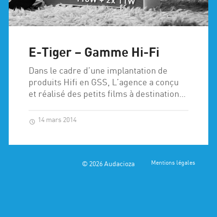
E-Tiger – Gamme Hi-Fi
Dans le cadre d’une implantation de
produits Hifi en GSS, L’agence a conçu
et réalisé des petits films à destination…
14 mars 2014
© 2026
Audacioza
Mentions légales