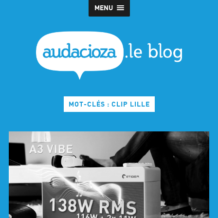
MENU
MOT-CLÉS : CLIP LILLE