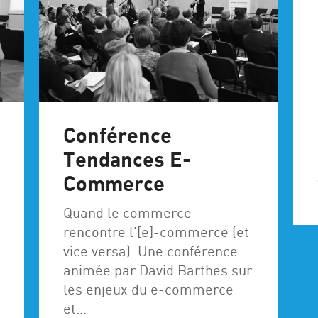
Conférence
Tendances E-
Commerce
Quand le commerce
rencontre l’[e]-commerce (et
vice versa). Une conférence
animée par David Barthes sur
les enjeux du e-commerce
et…