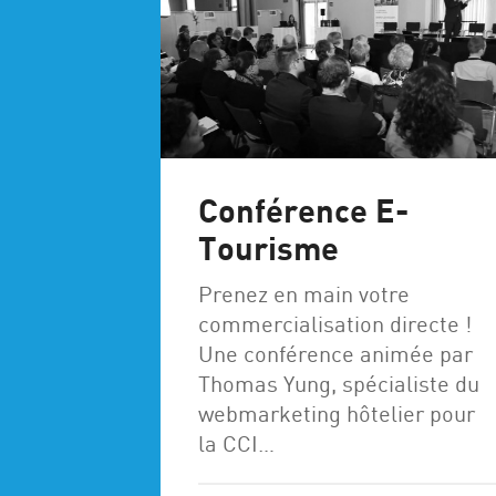
Conférence E-
Tourisme
Prenez en main votre
commercialisation directe !
Une conférence animée par
Thomas Yung, spécialiste du
webmarketing hôtelier pour
la CCI…