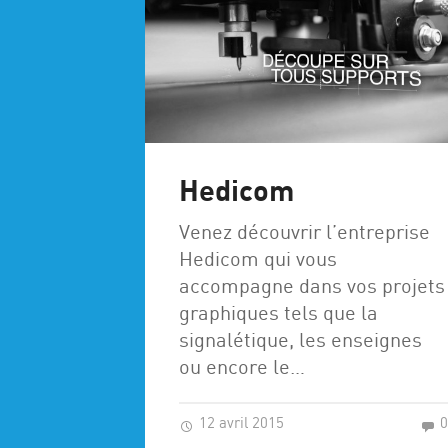
Hedicom
Venez découvrir l’entreprise
Hedicom qui vous
accompagne dans vos projets
graphiques tels que la
signalétique, les enseignes
ou encore le…
12 avril 2015