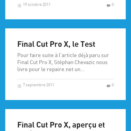
19 octobre 2011
0
Final Cut Pro X, le Test
Pour faire suite à l’article déjà paru sur
Final Cut Pro X, Stéphan Chevazic nous
livre pour le repaire.net un…
7 septembre 2011
0
Final Cut Pro X, aperçu et