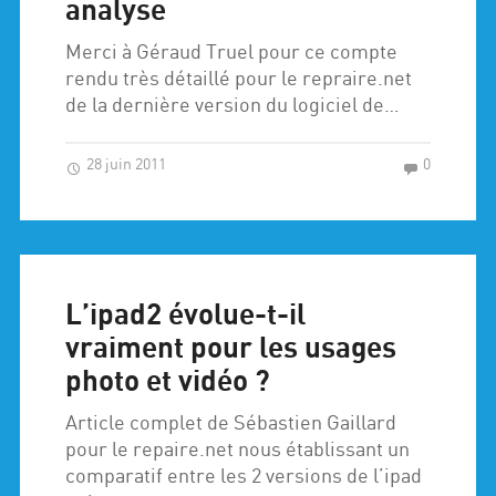
analyse
Merci à Géraud Truel pour ce compte
rendu très détaillé pour le repraire.net
de la dernière version du logiciel de…
28 juin 2011
0
L’ipad2 évolue-t-il
vraiment pour les usages
photo et vidéo ?
Article complet de Sébastien Gaillard
pour le repaire.net nous établissant un
comparatif entre les 2 versions de l’ipad