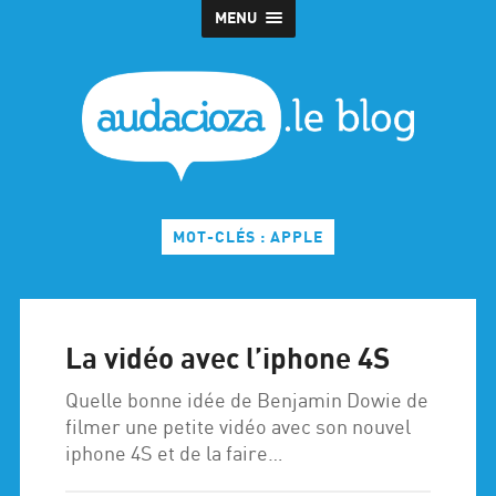
MENU
MOT-CLÉS : APPLE
La vidéo avec l’iphone 4S
Quelle bonne idée de Benjamin Dowie de
filmer une petite vidéo avec son nouvel
iphone 4S et de la faire…