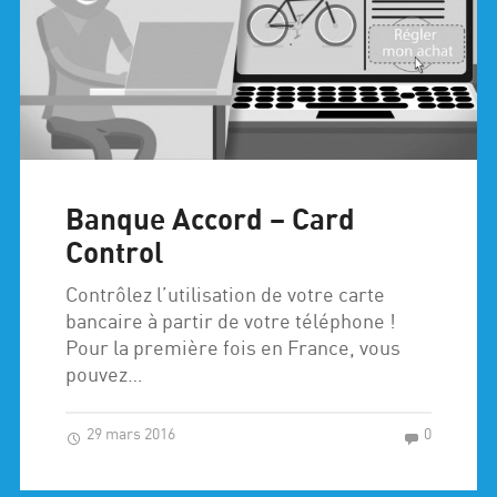
Banque Accord – Card
Control
Contrôlez l’utilisation de votre carte
bancaire à partir de votre téléphone !
Pour la première fois en France, vous
pouvez…
29 mars 2016
0