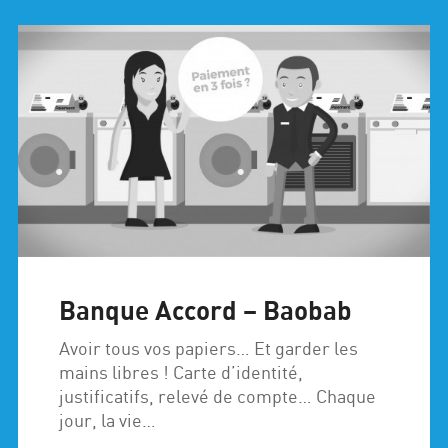
Banque Accord – Baobab
Avoir tous vos papiers… Et garder les
mains libres ! Carte d’identité,
justificatifs, relevé de compte… Chaque
jour, la vie…