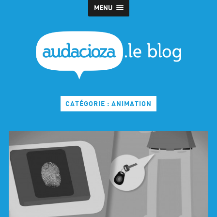
MENU
CATÉGORIE : ANIMATION