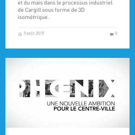
et du mais dans le processus industriel
de Cargill sous forme de 3D
isométrique.
3 août 2015
0