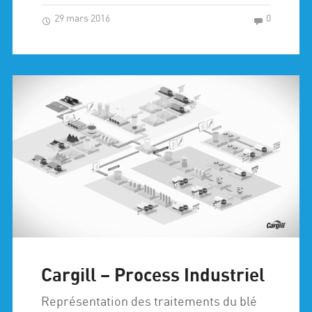
29 mars 2016
0
Cargill – Process Industriel
Représentation des traitements du blé