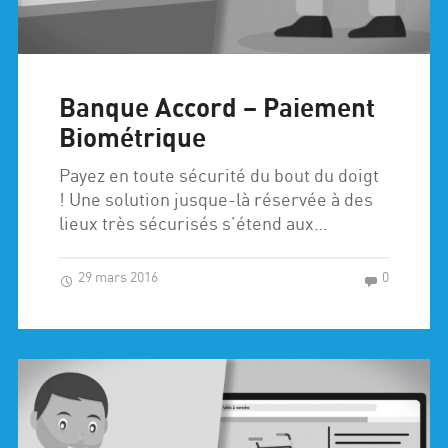
Banque Accord – Paiement
Biométrique
Payez en toute sécurité du bout du doigt
! Une solution jusque-là réservée à des
lieux très sécurisés s’étend aux…
29 mars 2016
0