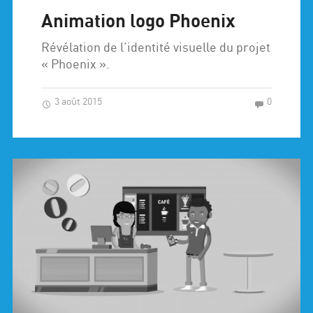
Animation logo Phoenix
Révélation de l’identité visuelle du projet
« Phoenix ».
3 août 2015
0